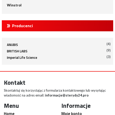
Winstrol
Producenci
(4)
ANUBIS
(9)
BRITISH LABS
(3)
Imperial Life Science
Kontakt
Skontaktuj się korzystając z formularza kontaktowego lub wysyłając
wiadomość na adres email:
informacje@sterydy24.pro
Menu
Informacje
Home
Moje konto